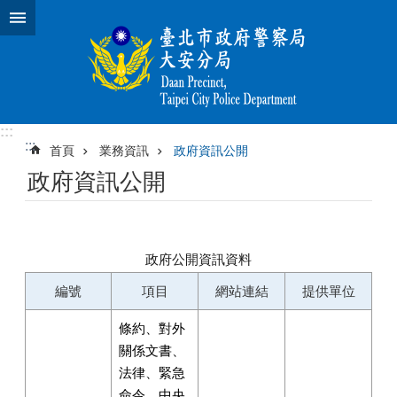
跳到主要內容區塊
:::
:::
首頁
業務資訊
政府資訊公開
政府資訊公開
政府公開資訊資料
編號
項目
網站連結
提供單位
條約、對外
關係文書、
法律、緊急
命令、中央