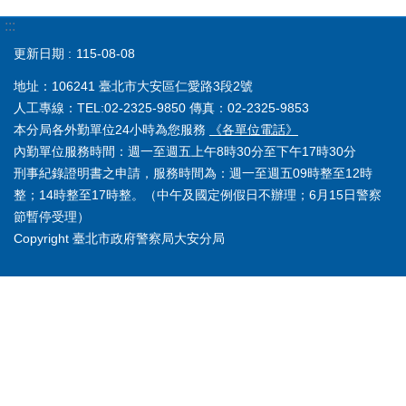
:::
更新日期
115-08-08
地址：106241 臺北市大安區仁愛路3段2號
人工專線：TEL:02-2325-9850 傳真：02-2325-9853
本分局各外勤單位24小時為您服務
《各單位電話》
內勤單位服務時間：週一至週五上午8時30分至下午17時30分
刑事紀錄證明書之申請，服務時間為：週一至週五09時整至12時
整；14時整至17時整。（中午及國定例假日不辦理；6月15日警察
節暫停受理）
Copyright 臺北市政府警察局大安分局