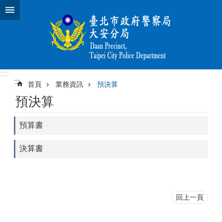
跳到主要內容區塊
:::
:::
首頁
業務資訊
預決算
預決算
預算書
決算書
回上一頁