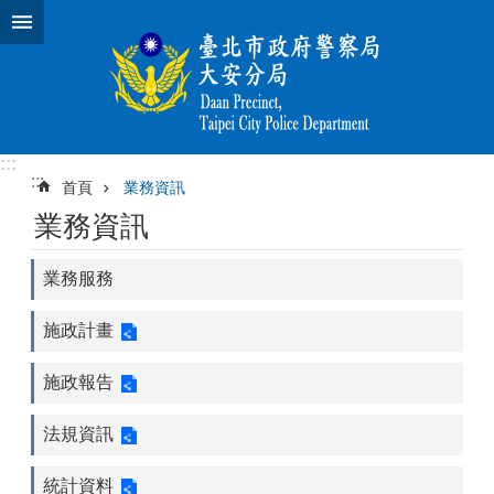
跳到主要內容區塊
:::
:::
首頁
業務資訊
業務資訊
業務服務
施政計畫
施政報告
法規資訊
統計資料