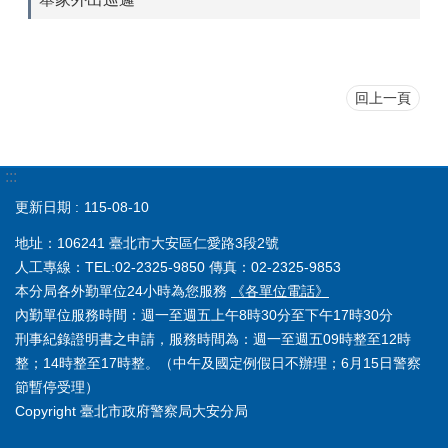
回上一頁
:::
更新日期
115-08-10
地址：106241 臺北市大安區仁愛路3段2號
人工專線：TEL:02-2325-9850 傳真：02-2325-9853
本分局各外勤單位24小時為您服務
《各單位電話》
內勤單位服務時間：週一至週五上午8時30分至下午17時30分
刑事紀錄證明書之申請，服務時間為：週一至週五09時整至12時
整；14時整至17時整。（中午及國定例假日不辦理；6月15日警察
節暫停受理）
Copyright 臺北市政府警察局大安分局