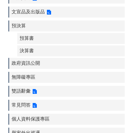
文宣品及出版品
預決算
預算書
決算書
政府資訊公開
無障礙專區
雙語辭彙
常見問答
個人資料保護專區
舉家外出巡邏