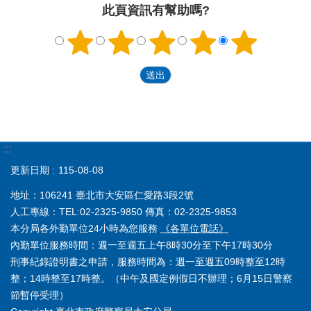
此頁資訊有幫助嗎?
:::
更新日期
115-08-08
地址：106241 臺北市大安區仁愛路3段2號
人工專線：TEL:02-2325-9850 傳真：02-2325-9853
本分局各外勤單位24小時為您服務
《各單位電話》
內勤單位服務時間：週一至週五上午8時30分至下午17時30分
刑事紀錄證明書之申請，服務時間為：週一至週五09時整至12時
整；14時整至17時整。（中午及國定例假日不辦理；6月15日警察
節暫停受理）