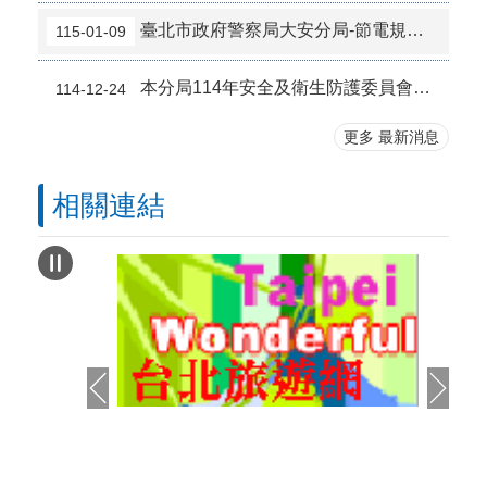
臺北市政府警察局大安分局-節電規劃及執行成效
115-01-09
本分局114年安全及衛生防護委員會會議紀錄暨書面報告
114-12-24
更多 最新消息
相關連結