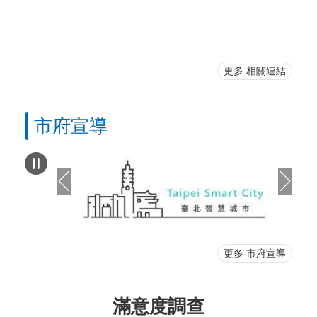
更多 相關連結
市府宣導
更多 市府宣導
滿意度調查