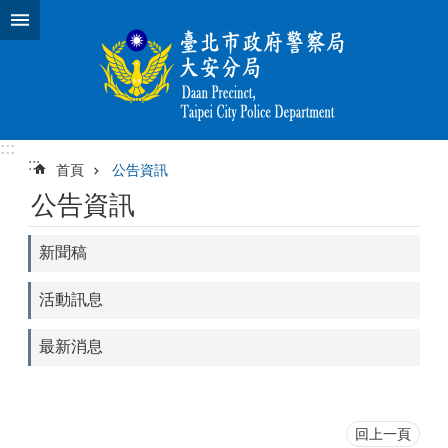
跳到主要內容區塊
:::
:::
首頁
公告資訊
公告資訊
新聞稿
活動訊息
最新消息
回上一頁