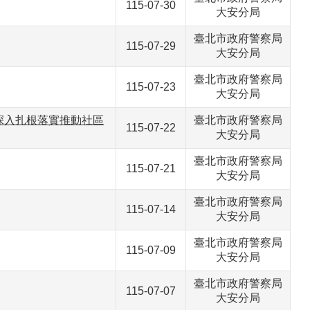
115-07-30
大安分局
臺北市政府警察局
115-07-29
大安分局
臺北市政府警察局
115-07-23
大安分局
深入扎根落實推動社區
臺北市政府警察局
115-07-22
大安分局
臺北市政府警察局
115-07-21
大安分局
臺北市政府警察局
115-07-14
大安分局
臺北市政府警察局
115-07-09
大安分局
臺北市政府警察局
115-07-07
大安分局