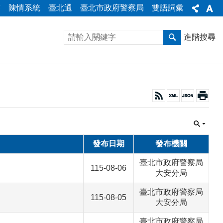
答
陳情系統
臺北通
臺北市政府警察局
雙語詞彙
進階搜尋
發布日期
發布機關
臺北市政府警察局
115-08-06
大安分局
臺北市政府警察局
115-08-05
大安分局
臺北市政府警察局