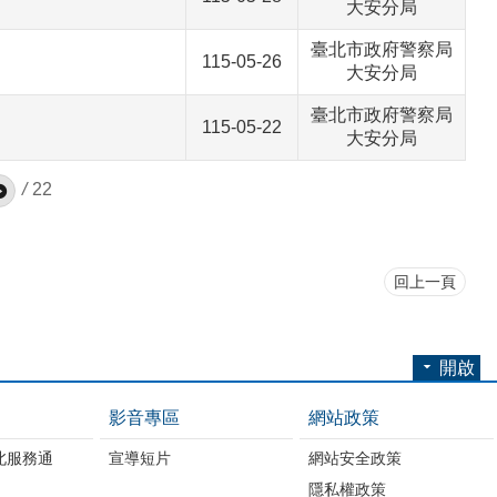
大安分局
臺北市政府警察局
115-05-26
大安分局
臺北市政府警察局
115-05-22
大安分局
/
22
回上一頁
開啟
影音專區
網站政策
北服務通
宣導短片
網站安全政策
隱私權政策