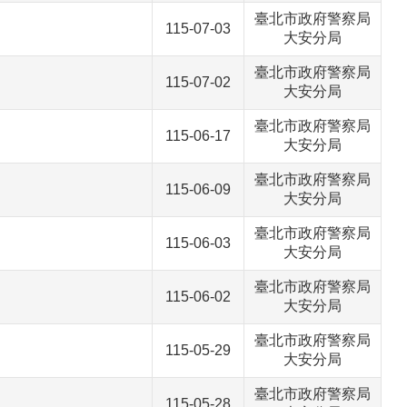
臺北市政府警察局
115-07-03
大安分局
臺北市政府警察局
115-07-02
大安分局
臺北市政府警察局
115-06-17
大安分局
臺北市政府警察局
115-06-09
大安分局
臺北市政府警察局
115-06-03
大安分局
臺北市政府警察局
115-06-02
大安分局
臺北市政府警察局
115-05-29
大安分局
臺北市政府警察局
115-05-28