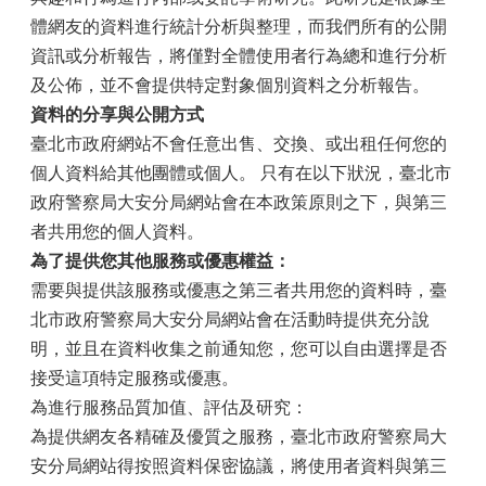
體網友的資料進行統計分析與整理，而我們所有的公開
資訊或分析報告，將僅對全體使用者行為總和進行分析
及公佈，並不會提供特定對象個別資料之分析報告。
資料的分享與公開方式
臺北市政府網站不會任意出售、交換、或出租任何您的
個人資料給其他團體或個人。 只有在以下狀況，臺北市
政府警察局大安分局網站會在本政策原則之下，與第三
者共用您的個人資料。
為了提供您其他服務或優惠權益：
需要與提供該服務或優惠之第三者共用您的資料時，臺
北市政府警察局大安分局網站會在活動時提供充分說
明，並且在資料收集之前通知您，您可以自由選擇是否
接受這項特定服務或優惠。
為進行服務品質加值、評估及研究：
為提供網友各精確及優質之服務，臺北市政府警察局大
安分局網站得按照資料保密協議，將使用者資料與第三