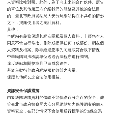
人資料比較對照。此外，為了向未來的合作伙伴、廣告
的單位及其他第三方介紹我們的服務及其他的合法目
的，臺北市政府警察局大安分局網站得在不具名的情形
之下，揭露使用者之統計資料。
其他：
本網站有義務保護其網友隱私及個人資料，非經您本人
同意不會自行修改、刪除或提供任何（或部份）網友個
人資料及檔案。除非經過您事先同意或符合以下情況；
中華民國司法檢調單位透過合法程序進行調閱。
違反網站相關規章且已造成脅迫性。
基於主動衍伸政府網站服務效益之考量。
保護其他網友之合法使用權益。
資訊安全保護措施
由於網際網路資料的傳輸不能保證百分之百的安全，儘
管臺北市政府警察局大安分局網站努力保護網友的個人
資料安全，在部分情況下會使用通行標準的Sta保全系