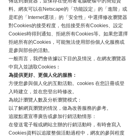
傳送到瀏覽器，並保存在使用者電腦硬碟中的簡短資
料。網友可以在Netscape的「功能設定」的「進階」或
是IE的「Internet選項」的「安全性」中選擇修改瀏覽器
對Cookies的接受程度，包括接受所有Cookies、設定
Cookies時得到通知、拒絕所有Cookies等。如果您選擇
拒絕所有的Cookies，可能無法使用部份個人化服務或
是參與部份的活動。
一般而言，我們會依據以下目的及情況，在網友瀏覽器
中寫入並讀取Cookies︰
為提供更好、更個人化的服務：
方便您參與個人化的互動活動。cookies 在您註冊或登
入時建立，並在您登出時修改。
為統計瀏覽人數及分析瀏覽模式：
以了解網頁瀏覽的情況，做為改善服務的參考。
追蹤點選宣導廣告或參加行銷活動情形：
在發送電子報或網站主辦的行銷活動時，有時會寫入
Cookies資料以追蹤整個活動過程中，網友的參與程度