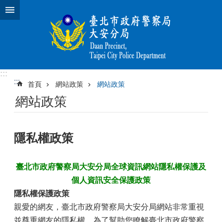
跳到主要內容區塊
:::
:::
首頁
網站政策
網站政策
網站政策
隱私權政策
臺北市政府警察局大安分局全球資訊網站隱私權保護及
個人資訊安全保護政策
隱私權保護政策
親愛的網友，臺北市政府警察局大安分局網站非常重視
並尊重網友的隱私權。為了幫助您瞭解臺北市政府警察