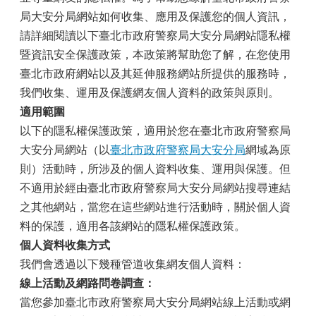
局大安分局網站如何收集、應用及保護您的個人資訊，
請詳細閱讀以下臺北市政府警察局大安分局網站隱私權
暨資訊安全保護政策，本政策將幫助您了解，在您使用
臺北市政府網站以及其延伸服務網站所提供的服務時，
我們收集、運用及保護網友個人資料的政策與原則。
適用範圍
以下的隱私權保護政策，適用於您在臺北市政府警察局
大安分局網站（以
臺北市政府警察局大安分局
網域為原
則）活動時，所涉及的個人資料收集、運用與保護。但
不適用於經由臺北市政府警察局大安分局網站搜尋連結
之其他網站，當您在這些網站進行活動時，關於個人資
料的保護，適用各該網站的隱私權保護政策。
個人資料收集方式
我們會透過以下幾種管道收集網友個人資料：
線上活動及網路問卷調查：
當您參加臺北市政府警察局大安分局網站線上活動或網