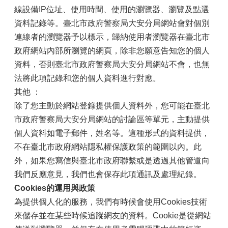
線設備IP位址、使用時間、使用的瀏覽器、瀏覽及點選
資料記錄等。臺北市政府警察局大安分局網站會對個別
連線者的瀏覽器予以標示，歸納使用者瀏覽器在臺北市
政府網站內部所瀏覽的網頁，除非您願意告知您的個人
資料，否則臺北市政府警察局大安分局網站不會，也無
法將此項記錄和您的個人資料進行對應。
其他 ：
除了您主動於網站登錄提供個人資料外，您可能在臺北
市政府警察局大安分局網站的討論區等單元，主動提供
個人資料如電子郵件，姓名等。這種形式的資料提供，
不在臺北市政府網站隱私權保護政策的範圍以內。此
外，如果您寫信與臺北市政府聯繫或是透過其他管道向
我們反應意見，我們也會保存此項通訊及處理紀錄。
Cookies的運用與政策
為提供個人化的服務，我們有時候會使用Cookies技術
來儲存並在某些時候追蹤網友的資料。Cookie是從網站